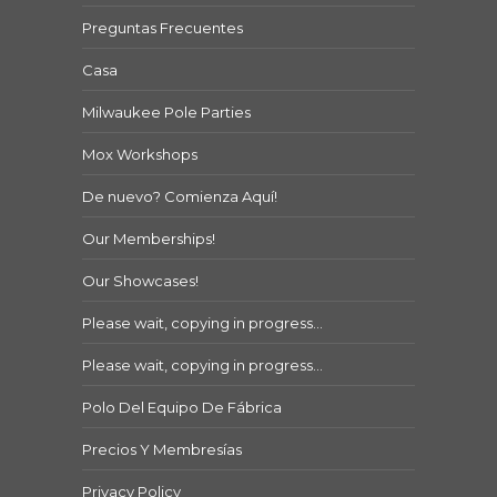
Preguntas Frecuentes
Casa
Milwaukee Pole Parties
Mox Workshops
De nuevo? Comienza Aquí!
Our Memberships!
Our Showcases!
Please wait, copying in progress…
Please wait, copying in progress…
Polo Del Equipo De Fábrica
Precios Y Membresías
Privacy Policy