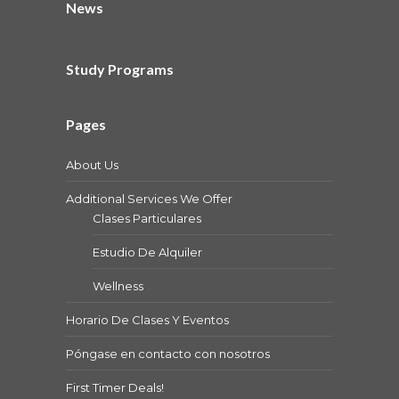
News
Study Programs
Pages
About Us
Additional Services We Offer
Clases Particulares
Estudio De Alquiler
Wellness
Horario De Clases Y Eventos
Póngase en contacto con nosotros
First Timer Deals!