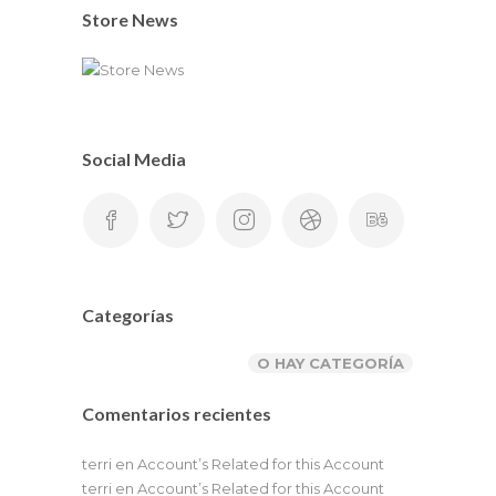
Store News
Social Media
Categorías
O HAY CATEGORÍA
Comentarios recientes
terri
en
Account’s Related for this Account
terri
en
Account’s Related for this Account