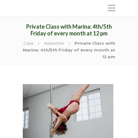
Private Class with Marina: 4th/5th
Friday of every month at 12 pm
Casa
Asistentes
Private Class with
Marina: 4th/5th Friday of every month at
12 pm