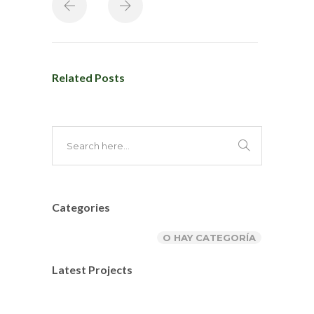
Related Posts
Categories
O HAY CATEGORÍA
Latest Projects