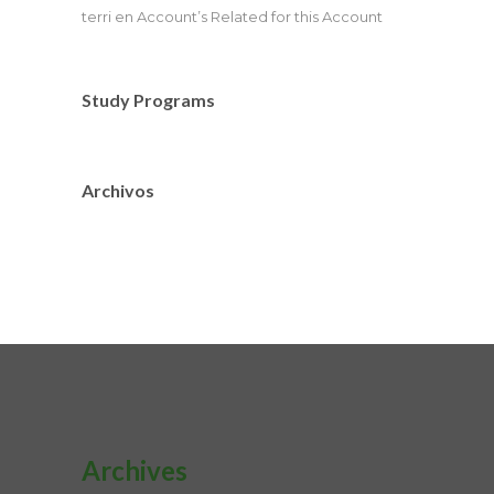
terri
en
Account’s Related for this Account
Study Programs
Archivos
Archives